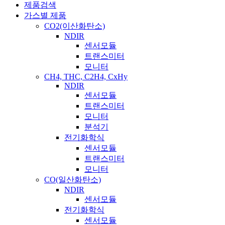
제품검색
가스별 제품
CO2(이산화탄소)
NDIR
센서모듈
트랜스미터
모니터
CH4, THC, C2H4, CxHy
NDIR
센서모듈
트랜스미터
모니터
분석기
전기화학식
센서모듈
트랜스미터
모니터
CO(일산화탄소)
NDIR
센서모듈
전기화학식
센서모듈